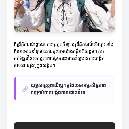
ពីព្រឹត្តិការណ៍ដូចជា ការប្រកួតកីឡា ឬព្រឹត្តិការណ៍សិល្បៈ ទាំង
ពីរនេះអាចនាំឲ្យមានការចូលរួមយ៉ាងច្រើនពីសង្គម។ ការ
អភិវឌ្ឍន៍នៃសកម្មភាពសង្គមនេះអាចនាំឲ្យមានការបង្កើត
ចលនាផ្សេងៗក្នុងសង្គម។
យុទ្ធសាស្ត្រពាណិជ្ជកម្មដែលមានប្រសិទ្ធភាព
🔗
សម្រាប់ការបង្កើតភាពជោគជ័យ