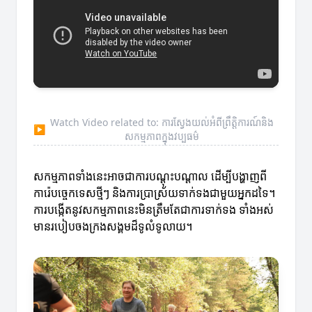
Watch Video related to: ការស្វែងយល់អំពីព្រឹត្តិការណ៍និង
▶
សកម្មភាពក្នុងវប្បធម៌
សកម្មភាពទាំងនេះអាចជាការបណ្តុះបណ្តាល ដើម្បីបង្ហាញពី
ការ៉េបច្ចេកទេសថ្មីៗ និងការប្រាស្រ័យទាក់ទងជាមួយអ្នកដទៃ។
ការបង្កើតនូវសកម្មភាពនេះមិនត្រឹមតែជាការទាក់ទង ទាំងអស់
មានរបៀបចងក្រងសង្គមដ៏ទូលំទូលាយ។