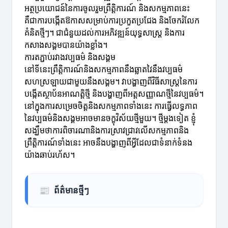
អត្ថប្រយោជន៍នៃការចូលរួមព្រឹត្តិការណ៍ និងសកម្មភាពនេះ
គឺជាការបង្កើតឱកាសសម្រាប់ការប្រកួតប្រជែង និងចែករំលែក
គំនិតថ្មីៗ។ ជាជំនួយដល់ការអភិវឌ្ឍន៍យុទ្ធសាស្ត្រ និងការ
កសាងសង្គមបានយ៉ាងខ្លាំង។
ការតភ្ជាប់រវាងវប្បធម៌ និងសង្គម
នៅទីនេះព្រឹត្តិការណ៍និងសកម្មភាពនឹងឆ្លាតវៃនឹងវប្បធម៌
សហស្រឡាយជាមួយនឹងសង្គម។ វាបង្ហាញពីវិធីសាស្ត្រនៃការ
បង្កើតស្ថាប័នអាណត្តិថ្មី និងបង្ហាញពីអត្តសញ្ញាណថ្មីនៃវប្បធម៌។
នៅក្នុងការសម្រេចចិត្តនិងសកម្មភាពទាំងនេះ ការធ្វើលទ្ធភាព
នៃវប្បធម៌និងសង្គមអាចមានចក្ខុវិស័យថ្មីមួយ។ ថ្មីម្ដងទៀត ខ្ញុំ
សង្ឃឹមថាការពិចារណានិងការស្រាវជ្រាវលើសកម្មភាពនិង
ព្រឹត្តិការណ៍ទាំងនេះ អាចនឹងបង្ហាញពីអ្វីដែលជាទំនាក់ទំនង
យ៉ាងឆាប់រហ័ស។
📰
ព័ត៌មានថ្មីៗ