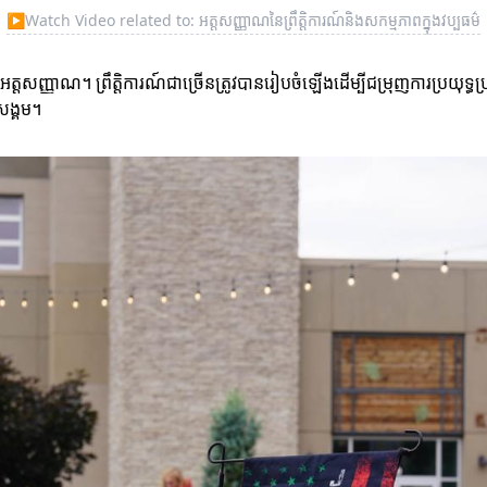
▶
Watch Video related to: អត្តសញ្ញាណនៃព្រឹត្តិការណ៍និងសកម្មភាពក្នុងវប្បធម៌
ើតអត្តសញ្ញាណ។ ព្រឹត្តិការណ៍ជាច្រើនត្រូវបានរៀបចំឡើងដើម្បីជម្រុញការប្រយុទ្ធប
សង្គម។