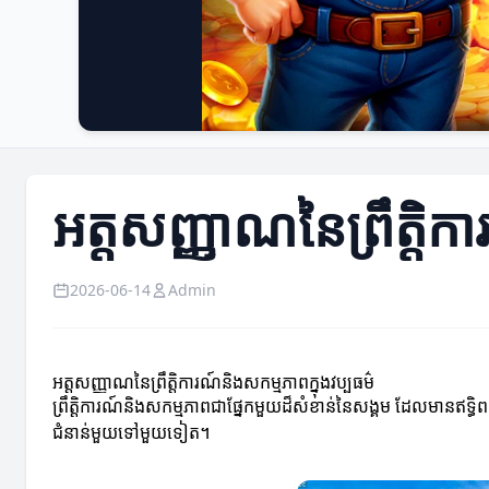
អត្តសញ្ញាណនៃព្រឹត្តិក
2026-06-14
Admin
អត្តសញ្ញាណនៃព្រឹត្តិការណ៍និងសកម្មភាពក្នុងវប្បធម៌
ព្រឹត្តិការណ៍និងសកម្មភាពជាផ្នែកមួយដ៏សំខាន់នៃសង្គម ដែលមានឥទ្ធ
ជំនាន់មួយទៅមួយទៀត។