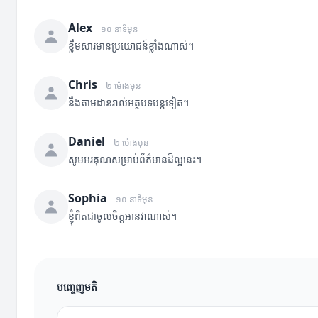
Alex
១០ នាទីមុន
ខ្លឹមសារមានប្រយោជន៍ខ្លាំងណាស់។
Chris
២ ម៉ោងមុន
នឹងតាមដានរាល់អត្ថបទបន្តទៀត។
Daniel
២ ម៉ោងមុន
សូមអរគុណសម្រាប់ព័ត៌មានដ៏ល្អនេះ។
Sophia
១០ នាទីមុន
ខ្ញុំពិតជាចូលចិត្តអានវាណាស់។
បញ្ចេញមតិ