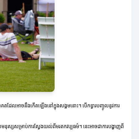
អនាគតដែលអាចនឹងកើតឡើងនៅក្នុងសង្គមនោះ។ បើកទ្វារបញ្ចូលនូវការ
ដល់មនុស្សសម្រាប់ការស្វែងយល់ពីមរតកវប្បធម៌។ នេះអាចជាការបង្ហាញពី