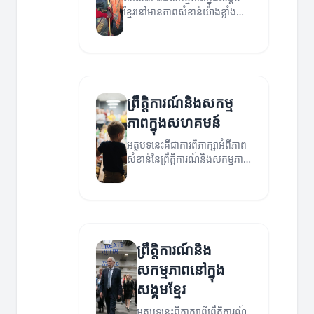
ខ្មែរនៅមានភាពសំខាន់យ៉ាងខ្លាំង
ដែលធ្វើឲ្យមានការប្រជុំ និងការចូល
រួមសកម្មភាពនានា។
ព្រឹត្តិការណ៍និងសកម្ម
ភាពក្នុងសហគមន៍
អត្ថបទនេះគឺជាការពិភាក្សាអំពីភាព
សំខាន់នៃព្រឹត្តិការណ៍និងសកម្មភាព
ដែលកើតមាននៅក្នុងសហគមន៍។
ព្រឹត្តិការណ៍និង
សកម្មភាពនៅក្នុង
សង្គមខ្មែរ
អត្ថបទនេះពិភាក្សាពីព្រឹត្តិការណ៍